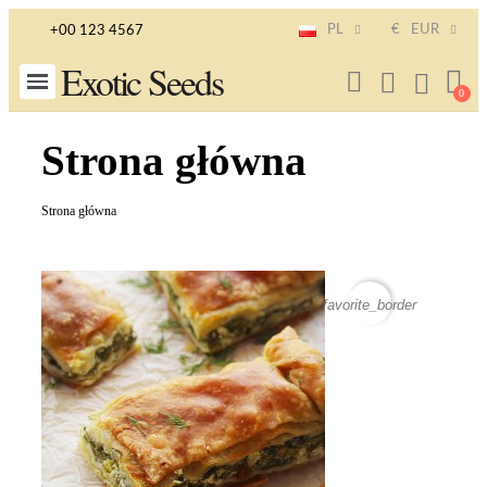
PL
€
EUR
+00 123 4567
Exotic Seeds
Strona główna
Strona główna
favorite_border