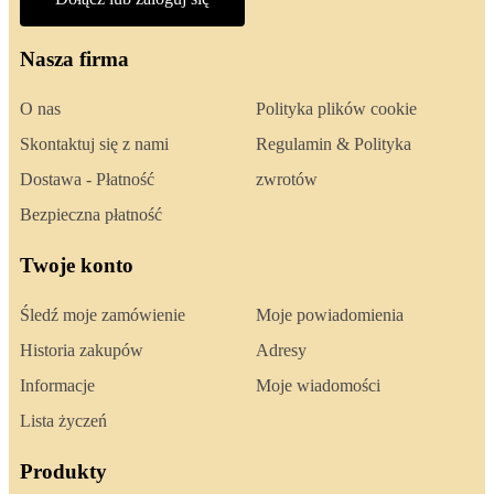
Nasza firma
O nas
Polityka plików cookie
Skontaktuj się z nami
Regulamin & Polityka
Dostawa - Płatność
zwrotów
Bezpieczna płatność
Twoje konto
Śledź moje zamówienie
Moje powiadomienia
Historia zakupów
Adresy
Informacje
Moje wiadomości
Lista życzeń
Produkty