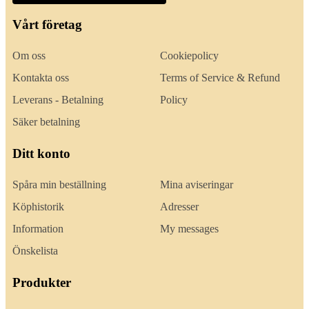
Vårt företag
Om oss
Cookiepolicy
Kontakta oss
Terms of Service & Refund
Leverans - Betalning
Policy
Säker betalning
Ditt konto
Spåra min beställning
Mina aviseringar
Köphistorik
Adresser
Information
My messages
Önskelista
Produkter