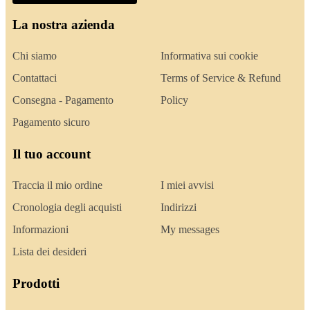
La nostra azienda
Chi siamo
Informativa sui cookie
Contattaci
Terms of Service & Refund
Consegna - Pagamento
Policy
Pagamento sicuro
Il tuo account
Traccia il mio ordine
I miei avvisi
Cronologia degli acquisti
Indirizzi
Informazioni
My messages
Lista dei desideri
Prodotti