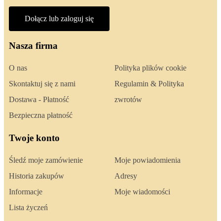
Dołącz lub zaloguj się
Nasza firma
O nas
Polityka plików cookie
Skontaktuj się z nami
Regulamin & Polityka
Dostawa - Płatność
zwrotów
Bezpieczna płatność
Twoje konto
Śledź moje zamówienie
Moje powiadomienia
Historia zakupów
Adresy
Informacje
Moje wiadomości
Lista życzeń