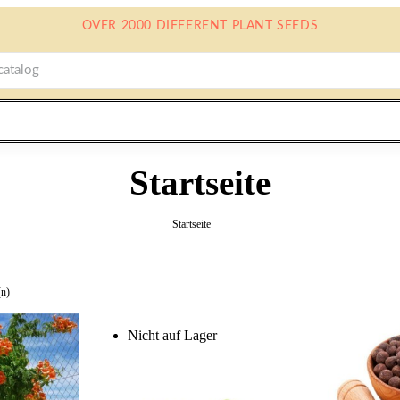
OVER 2000 DIFFERENT PLANT SEEDS
Startseite
Startseite
(n)
Nicht auf Lager