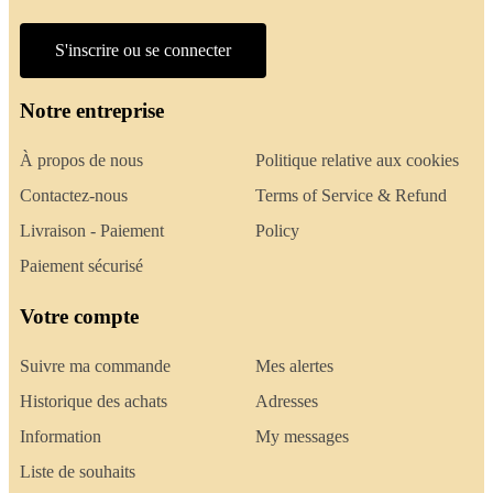
S'inscrire ou se connecter
Notre entreprise
À propos de nous
Politique relative aux cookies
Contactez-nous
Terms of Service & Refund
Livraison - Paiement
Policy
Paiement sécurisé
Votre compte
Suivre ma commande
Mes alertes
Historique des achats
Adresses
Information
My messages
Liste de souhaits