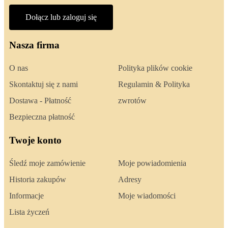
Dołącz lub zaloguj się
Nasza firma
O nas
Polityka plików cookie
Skontaktuj się z nami
Regulamin & Polityka
Dostawa - Płatność
zwrotów
Bezpieczna płatność
Twoje konto
Śledź moje zamówienie
Moje powiadomienia
Historia zakupów
Adresy
Informacje
Moje wiadomości
Lista życzeń