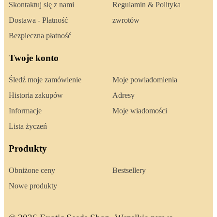
Skontaktuj się z nami
Regulamin & Polityka
Dostawa - Płatność
zwrotów
Bezpieczna płatność
Twoje konto
Śledź moje zamówienie
Moje powiadomienia
Historia zakupów
Adresy
Informacje
Moje wiadomości
Lista życzeń
Produkty
Obniżone ceny
Bestsellery
Nowe produkty