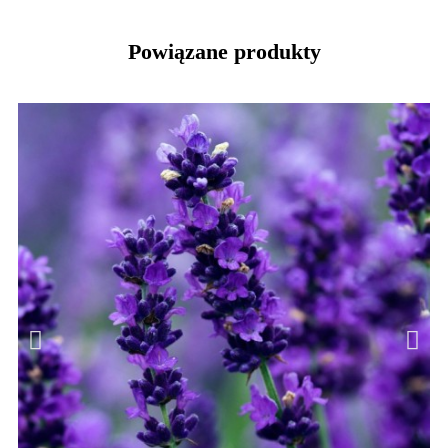
Powiązane produkty