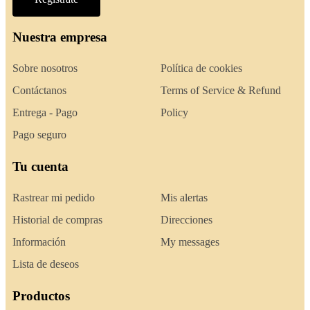
Nuestra empresa
Sobre nosotros
Política de cookies
Contáctanos
Terms of Service & Refund
Entrega - Pago
Policy
Pago seguro
Tu cuenta
Rastrear mi pedido
Mis alertas
Historial de compras
Direcciones
Información
My messages
Lista de deseos
Productos