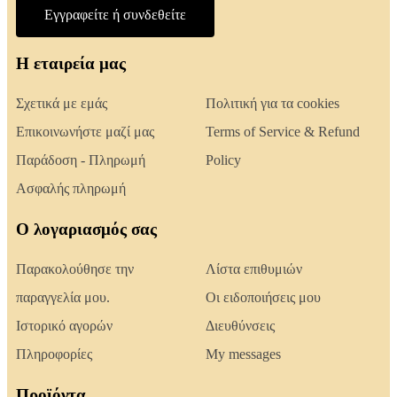
Εγγραφείτε ή συνδεθείτε
Η εταιρεία μας
Σχετικά με εμάς
Πολιτική για τα cookies
Επικοινωνήστε μαζί μας
Terms of Service & Refund
Παράδοση - Πληρωμή
Policy
Ασφαλής πληρωμή
Ο λογαριασμός σας
Παρακολούθησε την
Λίστα επιθυμιών
παραγγελία μου.
Οι ειδοποιήσεις μου
Ιστορικό αγορών
Διευθύνσεις
Πληροφορίες
My messages
Προϊόντα