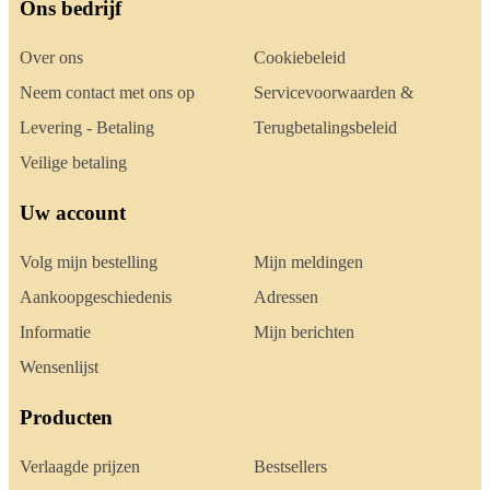
Ons bedrijf
Over ons
Cookiebeleid
Neem contact met ons op
Servicevoorwaarden &
Levering - Betaling
Terugbetalingsbeleid
Veilige betaling
Uw account
Volg mijn bestelling
Mijn meldingen
Aankoopgeschiedenis
Adressen
Informatie
Mijn berichten
Wensenlijst
Producten
Verlaagde prijzen
Bestsellers