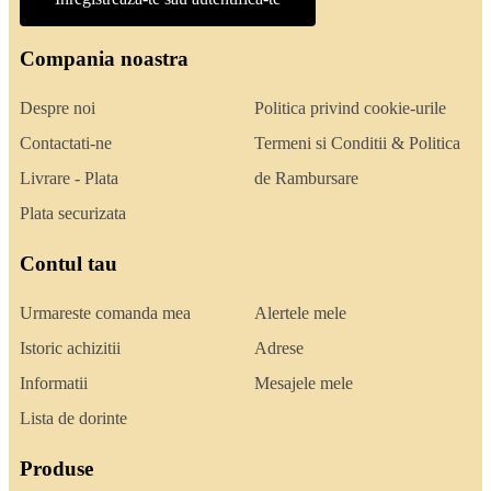
Compania noastra
Despre noi
Politica privind cookie-urile
Contactati-ne
Termeni si Conditii & Politica
Livrare - Plata
de Rambursare
Plata securizata
Contul tau
Urmareste comanda mea
Alertele mele
Istoric achizitii
Adrese
Informatii
Mesajele mele
Lista de dorinte
Produse