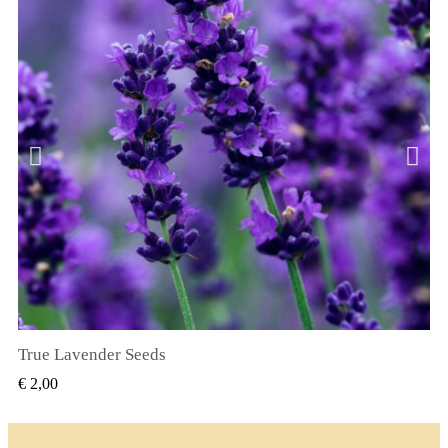
True Lavender Seeds
SNEL BEKIJKEN
€ 2,00