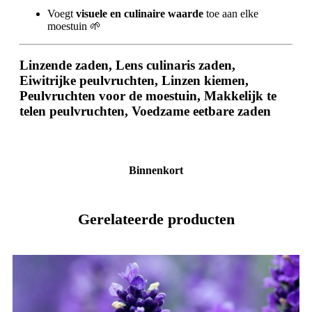
Voegt
visuele en culinaire waarde
toe aan elke
moestuin 🌱
Linzende zaden, Lens culinaris zaden,
Eiwitrijke peulvruchten, Linzen kiemen,
Peulvruchten voor de moestuin, Makkelijk te
telen peulvruchten, Voedzame eetbare zaden
Binnenkort
Gerelateerde producten