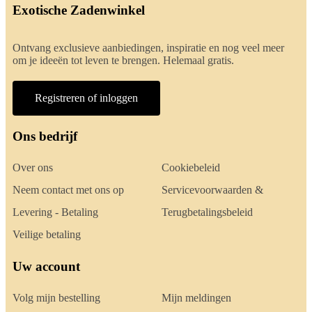
Exotische Zadenwinkel
Ontvang exclusieve aanbiedingen, inspiratie en nog veel meer
om je ideeën tot leven te brengen. Helemaal gratis.
Registreren of inloggen
Ons bedrijf
Over ons
Cookiebeleid
Neem contact met ons op
Servicevoorwaarden &
Levering - Betaling
Terugbetalingsbeleid
Veilige betaling
Uw account
Volg mijn bestelling
Mijn meldingen