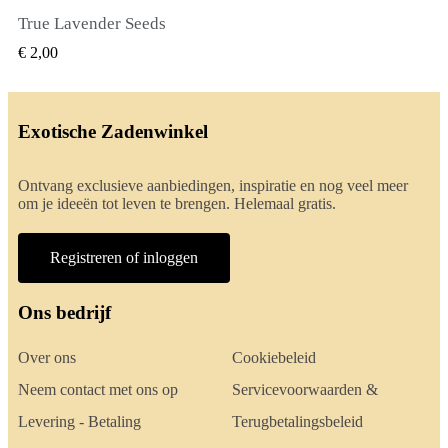
True Lavender Seeds
SNEL BEKIJKEN
€ 2,00
Exotische Zadenwinkel
Ontvang exclusieve aanbiedingen, inspiratie en nog veel meer
om je ideeën tot leven te brengen. Helemaal gratis.
Registreren of inloggen
Ons bedrijf
Over ons
Cookiebeleid
Neem contact met ons op
Servicevoorwaarden &
Levering - Betaling
Terugbetalingsbeleid