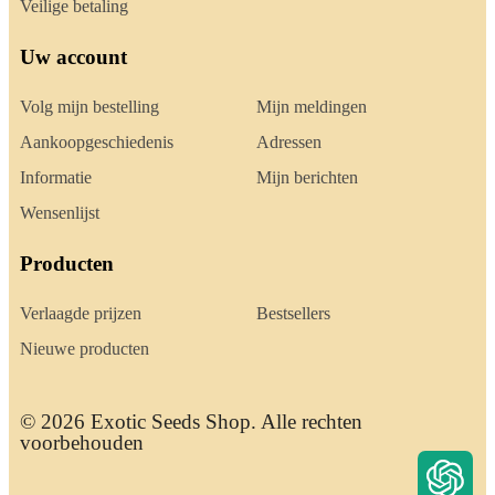
Veilige betaling
Uw account
Volg mijn bestelling
Mijn meldingen
Aankoopgeschiedenis
Adressen
Informatie
Mijn berichten
Wensenlijst
Producten
Verlaagde prijzen
Bestsellers
Nieuwe producten
© 2026 Exotic Seeds Shop. Alle rechten
voorbehouden