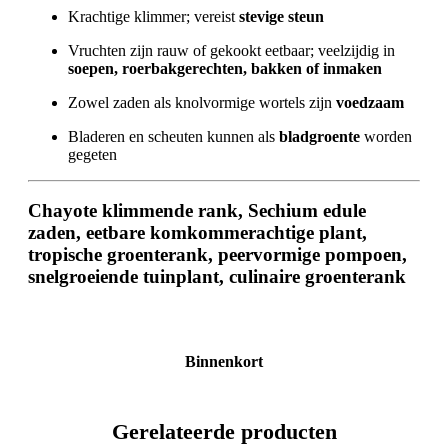
Krachtige klimmer; vereist
stevige steun
Vruchten zijn rauw of gekookt eetbaar; veelzijdig in
soepen, roerbakgerechten, bakken of inmaken
Zowel zaden als knolvormige wortels zijn
voedzaam
Bladeren en scheuten kunnen als
bladgroente
worden
gegeten
Chayote klimmende rank, Sechium edule
zaden, eetbare komkommerachtige plant,
tropische groenterank, peervormige pompoen,
snelgroeiende tuinplant, culinaire groenterank
Binnenkort
Gerelateerde producten