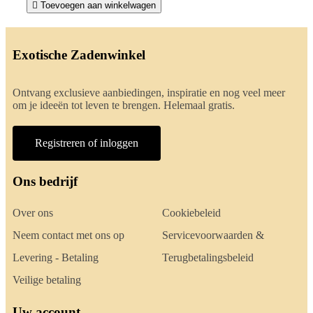

Toevoegen aan winkelwagen
Exotische Zadenwinkel
Ontvang exclusieve aanbiedingen, inspiratie en nog veel meer
om je ideeën tot leven te brengen. Helemaal gratis.
Registreren of inloggen
Ons bedrijf
Over ons
Cookiebeleid
Neem contact met ons op
Servicevoorwaarden &
Levering - Betaling
Terugbetalingsbeleid
Veilige betaling
Uw account