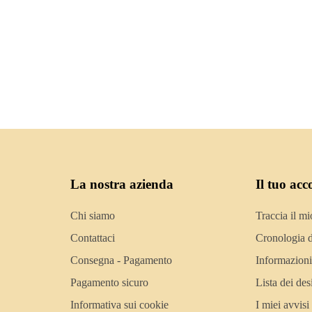
La nostra azienda
Il tuo acc
Chi siamo
Traccia il mi
Contattaci
Cronologia d
Consegna - Pagamento
Informazioni
Pagamento sicuro
Lista dei des
Informativa sui cookie
I miei avvisi