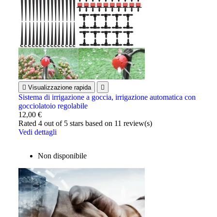

Visualizzazione rapida

Sistema di irrigazione a goccia, irrigazione automatica con
gocciolatoio regolabile
12,00 €
Rated
4
out of 5 stars based on
11
review(s)
Vedi dettagli
Non disponibile