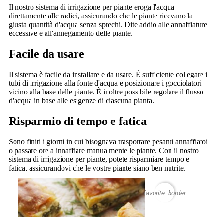
Il nostro sistema di irrigazione per piante eroga l'acqua
direttamente alle radici, assicurando che le piante ricevano la
giusta quantità d'acqua senza sprechi. Dite addio alle annaffiature
eccessive e all'annegamento delle piante.
Facile da usare
Il sistema è facile da installare e da usare. È sufficiente collegare i
tubi di irrigazione alla fonte d'acqua e posizionare i gocciolatori
vicino alla base delle piante. È inoltre possibile regolare il flusso
d'acqua in base alle esigenze di ciascuna pianta.
Risparmio di tempo e fatica
Sono finiti i giorni in cui bisognava trasportare pesanti annaffiatoi
o passare ore a innaffiare manualmente le piante. Con il nostro
sistema di irrigazione per piante, potete risparmiare tempo e
fatica, assicurandovi che le vostre piante siano ben nutrite.
favorite_border