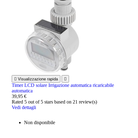

Visualizzazione rapida

Timer LCD solare Irrigazione automatica ricaricabile
automatica
39,95 €
Rated
5
out of 5 stars based on
21
review(s)
Vedi dettagli
Non disponibile