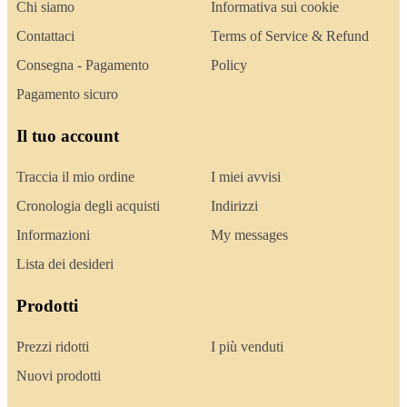
Chi siamo
Informativa sui cookie
Contattaci
Terms of Service & Refund
Consegna - Pagamento
Policy
Pagamento sicuro
Il tuo account
Traccia il mio ordine
I miei avvisi
Cronologia degli acquisti
Indirizzi
Informazioni
My messages
Lista dei desideri
Prodotti
Prezzi ridotti
I più venduti
Nuovi prodotti