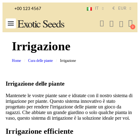
IT
€
EUR
+00 123 4567
Exotic Seeds
Irrigazione
Home
Cura delle piante
Irrigazione
Irrigazione delle piante
Mantenete le vostre piante sane e idratate con il nostro sistema di
irrigazione per piante. Questo sistema innovativo è stato
progettato per rendere l'irrigazione delle piante un gioco da
ragazzi. Che abbiate un grande giardino o solo qualche pianta in
vaso, questo sistema di irrigazione è la soluzione ideale per voi.
Irrigazione efficiente