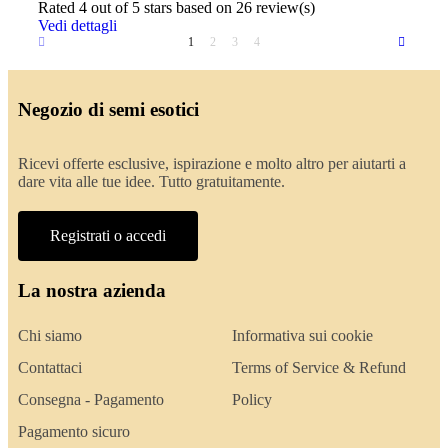
Rated
4
out of 5 stars based on
26
review(s)
Vedi dettagli
1
2
3
4
Negozio di semi esotici
Ricevi offerte esclusive, ispirazione e molto altro per aiutarti a
dare vita alle tue idee. Tutto gratuitamente.
Registrati o accedi
La nostra azienda
Chi siamo
Informativa sui cookie
Contattaci
Terms of Service & Refund
Consegna - Pagamento
Policy
Pagamento sicuro