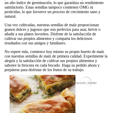
un alto índice de germinación, lo que garantiza un rendimiento
satisfactorio. Estas semillas tampoco contienen OMG ni
pesticidas, lo que favorece un proceso de crecimiento sano y
natural.
Una vez cultivadas, nuestras semillas de maíz proporcionan
granos dulces y jugosos que son perfectos para asar, hervir o
añadir a sus platos favoritos. Disfrute de la satisfacción de
cultivar sus propios alimentos y comparta los deliciosos
resultados con sus amigos y familiares.
No espere más, comience hoy mismo su propio huerto de maíz
con nuestras semillas de maíz de primera calidad. Experimente la
alegría y la satisfacción de cultivar sus propios alimentos y
saboree la frescura en cada bocado. Haga su pedido ahora y
prepárese para disfrutar de los frutos de su trabajo.
favorite_border