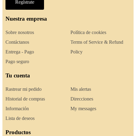
Regístrate
Nuestra empresa
Sobre nosotros
Política de cookies
Contáctanos
Terms of Service & Refund
Entrega - Pago
Policy
Pago seguro
Tu cuenta
Rastrear mi pedido
Mis alertas
Historial de compras
Direcciones
Información
My messages
Lista de deseos
Productos