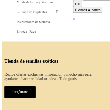
Molde de Frutas y Verduras



Añadir al carrito
Cuidado de las plantas
Instrucciones de Siembra
Entrega - Pago
Tienda de semillas exóticas
Recibe ofertas exclusivas, inspiración y mucho más para
ayudarte a hacer realidad tus ideas. Todo gratis.
Regístrate