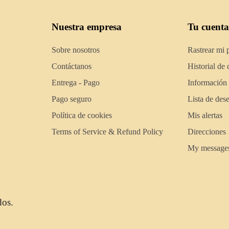
Nuestra empresa
Tu cuenta
Sobre nosotros
Rastrear mi 
Contáctanos
Historial de
Entrega - Pago
Información
Pago seguro
Lista de des
Política de cookies
Mis alertas
Terms of Service & Refund Policy
Direcciones
My message
dos.