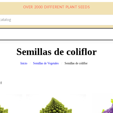
OVER 2000 DIFFERENT PLANT SEEDS
Semillas de coliflor
Inicio
Semillas de Vegetales
Semillas de coliflor
s)