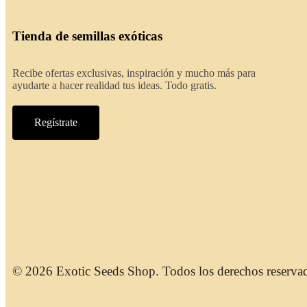
Tienda de semillas exóticas
Recibe ofertas exclusivas, inspiración y mucho más para
ayudarte a hacer realidad tus ideas. Todo gratis.
Regístrate
© 2026 Exotic Seeds Shop. Todos los derechos reserva