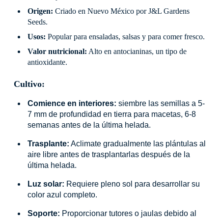
Origen:
Criado en Nuevo México por J&L Gardens
Seeds.
Usos:
Popular para ensaladas, salsas y para comer fresco.
Valor nutricional:
Alto en antocianinas, un tipo de
antioxidante.
Cultivo:
Comience en interiores:
siembre las semillas a 5-
7 mm de profundidad en tierra para macetas, 6-8
semanas antes de la última helada.
Trasplante:
Aclimate gradualmente las plántulas al
aire libre antes de trasplantarlas después de la
última helada.
Luz solar:
Requiere pleno sol para desarrollar su
color azul completo.
Soporte:
Proporcionar tutores o jaulas debido al