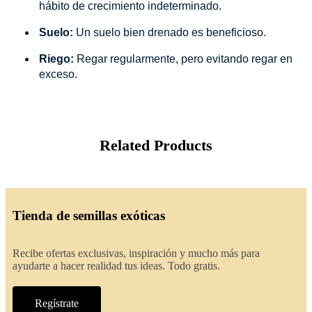
hábito de crecimiento indeterminado.
Suelo:
Un suelo bien drenado es beneficioso.
Riego:
Regar regularmente, pero evitando regar en
exceso.
Related Products
Tienda de semillas exóticas
Recibe ofertas exclusivas, inspiración y mucho más para
ayudarte a hacer realidad tus ideas. Todo gratis.
Regístrate