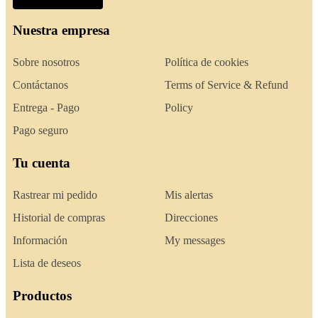
Nuestra empresa
Sobre nosotros
Política de cookies
Contáctanos
Terms of Service & Refund
Entrega - Pago
Policy
Pago seguro
Tu cuenta
Rastrear mi pedido
Mis alertas
Historial de compras
Direcciones
Información
My messages
Lista de deseos
Productos