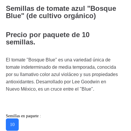
Semillas de tomate azul "Bosque
Blue" (de cultivo orgánico)
Precio por paquete de 10
semillas.
El tomate "Bosque Blue" es una variedad única de
tomate indeterminado de media temporada, conocida
por su llamativo color azul violáceo y sus propiedades
antioxidantes. Desarrollado por Lee Goodwin en
Nuevo México, es un cruce entre el "Blue".
Semillas en paquete :
10