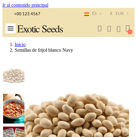
Ir al contenido principal
ES
€
EUR
+00 123 4567
Exotic Seeds
Inicio
Semillas de frijol blanco Navy