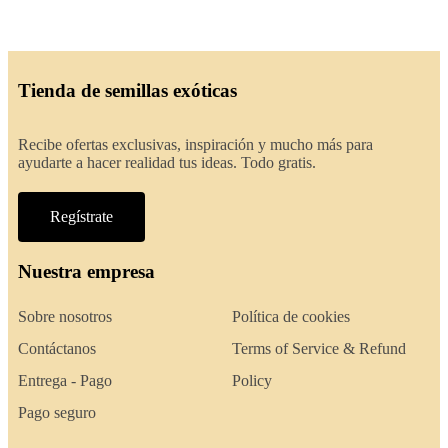
Tienda de semillas exóticas
Recibe ofertas exclusivas, inspiración y mucho más para
ayudarte a hacer realidad tus ideas. Todo gratis.
Regístrate
Nuestra empresa
Sobre nosotros
Política de cookies
Contáctanos
Terms of Service & Refund
Entrega - Pago
Policy
Pago seguro