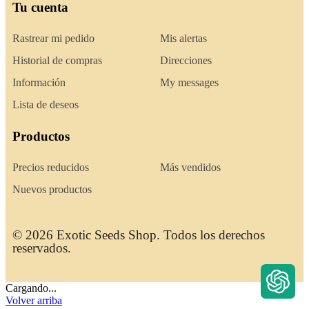
Tu cuenta
Rastrear mi pedido
Mis alertas
Historial de compras
Direcciones
Información
My messages
Lista de deseos
Productos
Precios reducidos
Más vendidos
Nuevos productos
© 2026 Exotic Seeds Shop. Todos los derechos
reservados.
Cargando...
Volver arriba