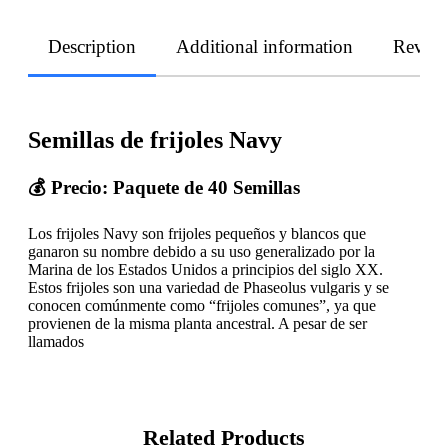
Description
Additional information
Revie
Semillas de frijoles Navy
💰 Precio:
Paquete de 40 Semillas
Los frijoles Navy son frijoles pequeños y blancos que
ganaron su nombre debido a su uso generalizado por la
Marina de los Estados Unidos a principios del siglo XX.
Estos frijoles son una variedad de Phaseolus vulgaris y se
conocen comúnmente como “frijoles comunes”, ya que
provienen de la misma planta ancestral. A pesar de ser
llamados
Related Products