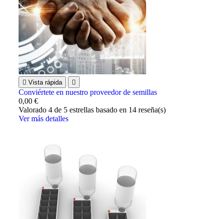

Vista rápida

Conviértete en nuestro proveedor de semillas
0,00 €
Valorado
4
de 5 estrellas basado en
14
reseña(s)
Ver más detalles