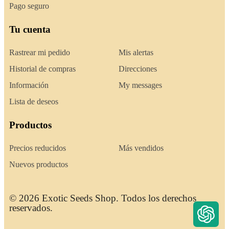
Pago seguro
Tu cuenta
Rastrear mi pedido
Mis alertas
Historial de compras
Direcciones
Información
My messages
Lista de deseos
Productos
Precios reducidos
Más vendidos
Nuevos productos
© 2026 Exotic Seeds Shop. Todos los derechos
reservados.