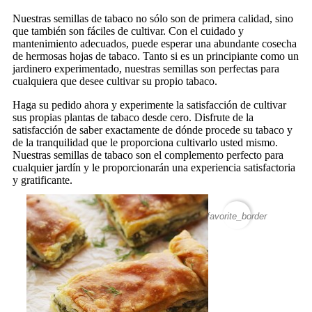
Nuestras semillas de tabaco no sólo son de primera calidad, sino
que también son fáciles de cultivar. Con el cuidado y
mantenimiento adecuados, puede esperar una abundante cosecha
de hermosas hojas de tabaco. Tanto si es un principiante como un
jardinero experimentado, nuestras semillas son perfectas para
cualquiera que desee cultivar su propio tabaco.
Haga su pedido ahora y experimente la satisfacción de cultivar
sus propias plantas de tabaco desde cero. Disfrute de la
satisfacción de saber exactamente de dónde procede su tabaco y
de la tranquilidad que le proporciona cultivarlo usted mismo.
Nuestras semillas de tabaco son el complemento perfecto para
cualquier jardín y le proporcionarán una experiencia satisfactoria
y gratificante.
favorite_border