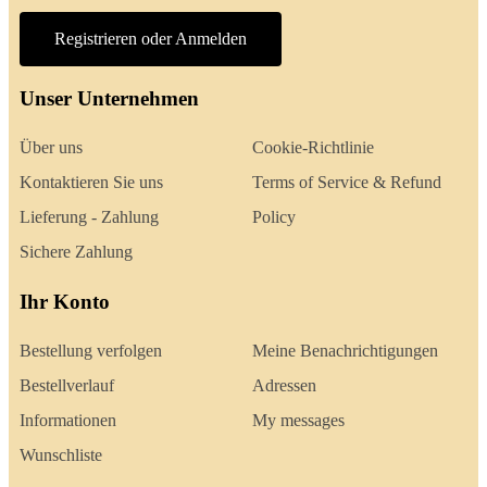
Registrieren oder Anmelden
Unser Unternehmen
Über uns
Cookie-Richtlinie
Kontaktieren Sie uns
Terms of Service & Refund
Lieferung - Zahlung
Policy
Sichere Zahlung
Ihr Konto
Bestellung verfolgen
Meine Benachrichtigungen
Bestellverlauf
Adressen
Informationen
My messages
Wunschliste