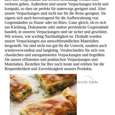
verloren gehen. Außerdem sind unsere Verpackungen leicht und
kompakt, so dass sie perfekt für unterwegs geeignet sind. Aber
unsere Verpackungen sind nicht nur für die Reise geeignet. Sie
eignen sich auch hervorragend für die Aufbewahrung von
Gegenständen zu Hause oder im Büro. Ganz gleich, ob es sich
um Kleidung, Dokumente oder andere persönliche Gegenstände
handelt, in unseren Verpackungen sind sie sicher und geschützt.
Wir wissen, wie wichtig Nachhaltigkeit ist. Deshalb werden
unsere Verpackungen aus umweltfreundlichen Materialien
hergestellt. Sie sind nicht nur gut für die Umwelt, sondern auch
wiederverwendbar und langlebig. Verabschieden Sie sich von
chaotischen und unorganisierten Verpackungen und begrüßen
Sie unsere effizienten und praktischen Verpackungen und
Materialien. Bestellen Sie Ihre noch heute und erleben Sie die
Bequemlichkeit und Zuverlässigkeit unseres Produkts.
favorite_border