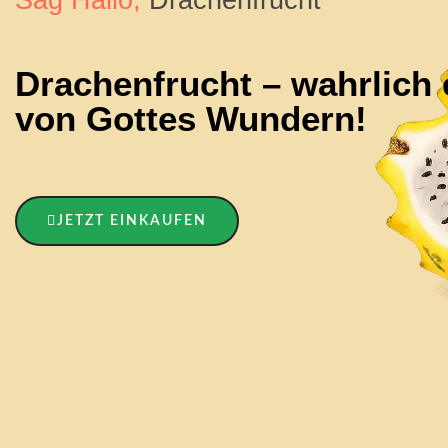
Drachenfrucht – wahrlich 
von Gottes Wundern!
JETZT EINKAUFEN