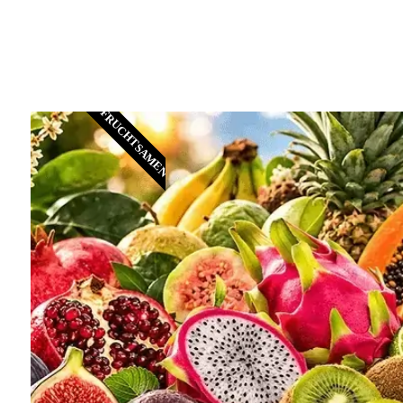
FRUCHTSAMEN