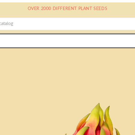
OVER 2000 DIFFERENT PLANT SEEDS