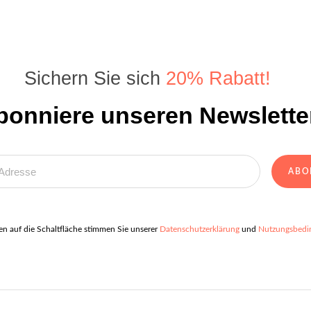
Sichern Sie sich
20% Rabatt!
bonniere unseren Newsletter
ABO
en auf die Schaltfläche stimmen Sie unserer
Datenschutzerklärung
und
Nutzungsbed