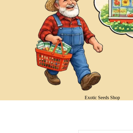
Exotic Seeds Shop