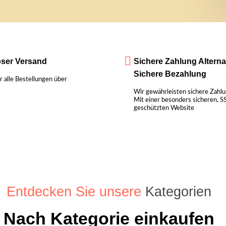
oser Versand
Sichere Zahlung Alterna
Sichere Bezahlung
r alle Bestellungen über
Wir gewährleisten sichere Zahl
Mit einer besonders sicheren, S
geschützten Website
Entdecken Sie unsere
Kategorien
Nach Kategorie einkaufen