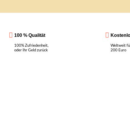
100 % Qualität
Kostenl
100% Zufriedenheit,
Weltweit fü
oder Ihr Geld zurück
200 Euro