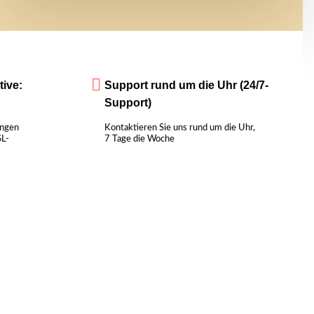
tive:
Support rund um die Uhr (24/7-
Support)
ungen
Kontaktieren Sie uns rund um die Uhr,
SL-
7 Tage die Woche