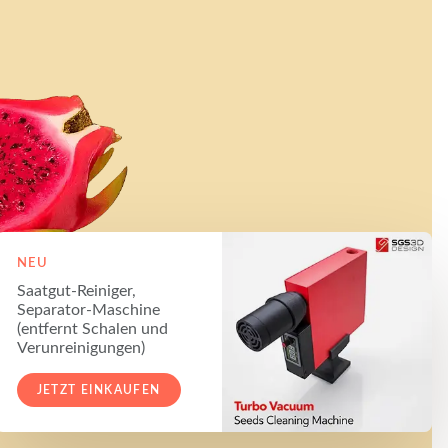
NEU
Saatgut-Reiniger,
Separator-Maschine
(entfernt Schalen und
Verunreinigungen)
JETZT EINKAUFEN