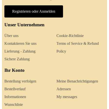
Registrieren oder Anmelden
Unser Unternehmen
Über uns
Cookie-Richtlinie
Kontaktieren Sie uns
Terms of Service & Refund
Lieferung - Zahlung
Policy
Sichere Zahlung
Ihr Konto
Bestellung verfolgen
Meine Benachrichtigungen
Bestellverlauf
Adressen
Informationen
My messages
Wunschliste