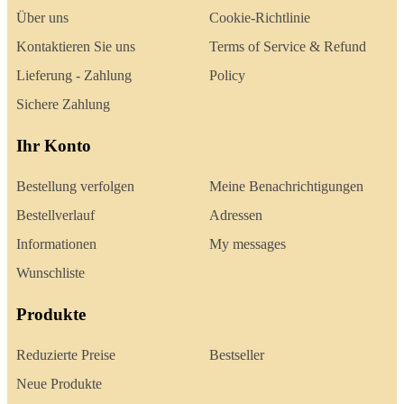
Über uns
Cookie-Richtlinie
Kontaktieren Sie uns
Terms of Service & Refund
Lieferung - Zahlung
Policy
Sichere Zahlung
Ihr Konto
Bestellung verfolgen
Meine Benachrichtigungen
Bestellverlauf
Adressen
Informationen
My messages
Wunschliste
Produkte
Reduzierte Preise
Bestseller
Neue Produkte