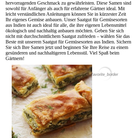
hervorragenden Geschmack zu gewährleisten. Diese Samen sind
sowohl für Anfänger als auch für erfahrene Gärtner ideal. Mit
leicht verständlichen Anleitungen können Sie in kürzester Zeit
Ihr eigenes Gemüse anbauen. Unser Saatgut für Gemüsesorten
aus Indien ist auch ideal für alle, die ihre eigenen Lebensmittel
ökologisch und nachhaltig anbauen möchten. Geben Sie sich
nicht mit durchschnittlichem Saatgut zufrieden – wählen Sie das
Beste mit unserem Saatgut für Gemüsesorten aus Indien. Sichern
Sie sich Ihre Samen jetzt und beginnen Sie Ihre Reise zu einem
gesünderen und nachhaltigeren Lebensstil. Viel Spaß beim
Gärtnern!
favorite_border