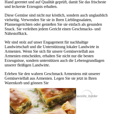
Hand geerntet und auf Qualität geprüft, damit Sie das frischeste
und leckerste Erzeugnis erhalten.
Diese Gemüse sind nicht nur köstlich, sondern auch unglaublich
vielseitig. Verwenden Sie sie in Ihren Lieblingssalaten,
Pfannengerichten oder genießen Sie sie einfach als gesunden
Snack. Sie verleihen jedem Gericht einen Geschmacks- und
Nährstoffkick.
Wir sind stolz auf unser Engagement für nachhaltige
Landwirtschaft und die Unterstützung lokaler Landwirte in
Armenien. Wenn Sie sich für unsere Gemüsevielfalt aus
Armenien entscheiden, erhalten Sie nicht nur die besten
Erzeugnisse, sondern unterstützen auch die Lebensgrundlagen
unserer fleißigen Landwirte.
Erleben Sie den wahren Geschmack Armeniens mit unserer
Gemüsevielfalt aus Armenien. Legen Sie sie jetzt in Ihren
Warenkorb und gönnen Sie
favorite_border