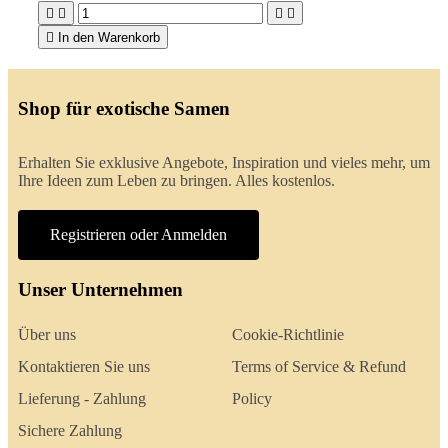





In den Warenkorb
Shop für exotische Samen
Erhalten Sie exklusive Angebote, Inspiration und vieles mehr, um
Ihre Ideen zum Leben zu bringen. Alles kostenlos.
Registrieren oder Anmelden
Unser Unternehmen
Über uns
Cookie-Richtlinie
Kontaktieren Sie uns
Terms of Service & Refund
Lieferung - Zahlung
Policy
Sichere Zahlung