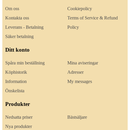
Om oss
Cookiepolicy
Kontakta oss
Terms of Service & Refund
Leverans - Betalning
Policy
Säker betalning
Ditt konto
Spåra min beställning
Mina aviseringar
Köphistorik
Adresser
Information
My messages
Önskelista
Produkter
Nedsatta priser
Bästsäljare
Nya produkter