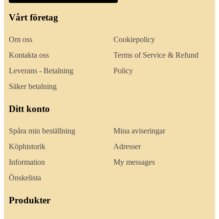
Vårt företag
Om oss
Cookiepolicy
Kontakta oss
Terms of Service & Refund
Leverans - Betalning
Policy
Säker betalning
Ditt konto
Spåra min beställning
Mina aviseringar
Köphistorik
Adresser
Information
My messages
Önskelista
Produkter