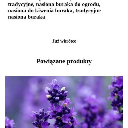
tradycyjne, nasiona buraka do ogrodu,
nasiona do kiszenia buraka, tradycyjne
nasiona buraka
Już wkrótce
Powiązane produkty