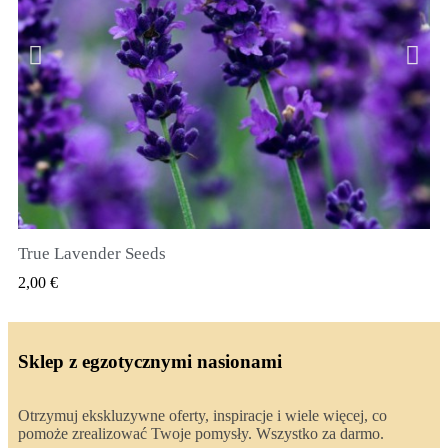
True Lavender Seeds
SZYBKI PODGLĄD
2,00 €
Sklep z egzotycznymi nasionami
Otrzymuj ekskluzywne oferty, inspiracje i wiele więcej, co
pomoże zrealizować Twoje pomysły. Wszystko za darmo.