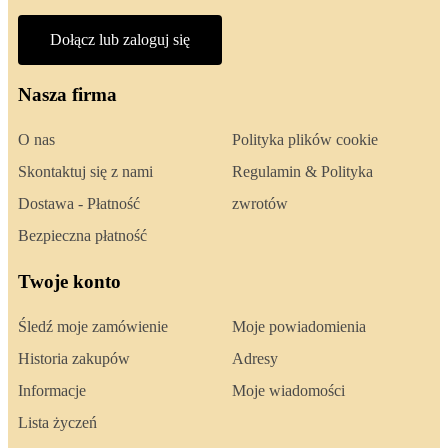
Dołącz lub zaloguj się
Nasza firma
O nas
Polityka plików cookie
Skontaktuj się z nami
Regulamin & Polityka
Dostawa - Płatność
zwrotów
Bezpieczna płatność
Twoje konto
Śledź moje zamówienie
Moje powiadomienia
Historia zakupów
Adresy
Informacje
Moje wiadomości
Lista życzeń