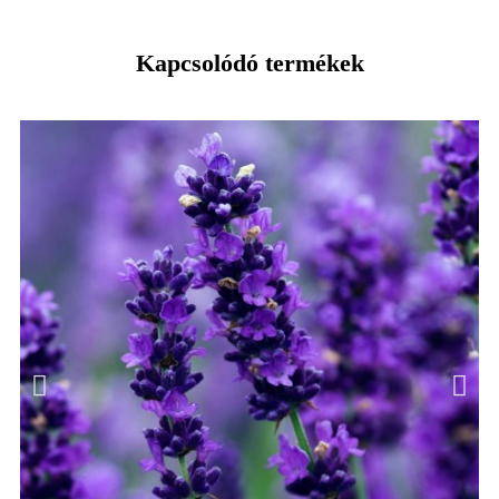
Kapcsolódó termékek