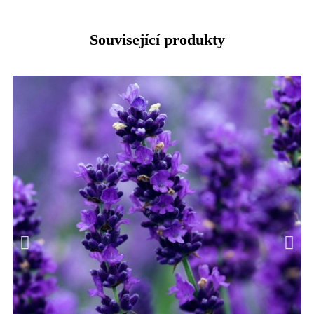
Související produkty