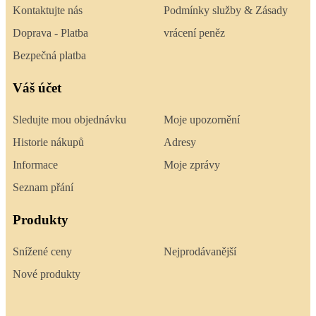
Kontaktujte nás
Podmínky služby & Zásady
Doprava - Platba
vrácení peněz
Bezpečná platba
Váš účet
Sledujte mou objednávku
Moje upozornění
Historie nákupů
Adresy
Informace
Moje zprávy
Seznam přání
Produkty
Snížené ceny
Nejprodávanější
Nové produkty