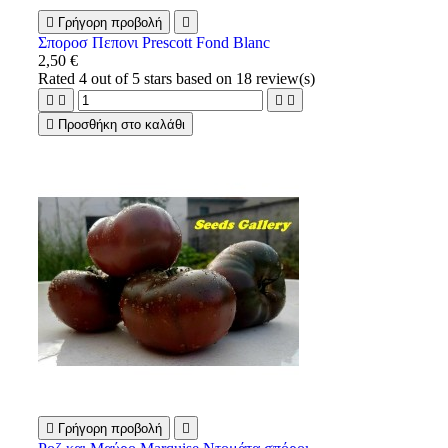

Γρήγορη προβολή

Σποροσ Πεπονι Prescott Fond Blanc
2,50 €
Rated
4
out of 5 stars based on
18
review(s)





Προσθήκη στο καλάθι

Γρήγορη προβολή
