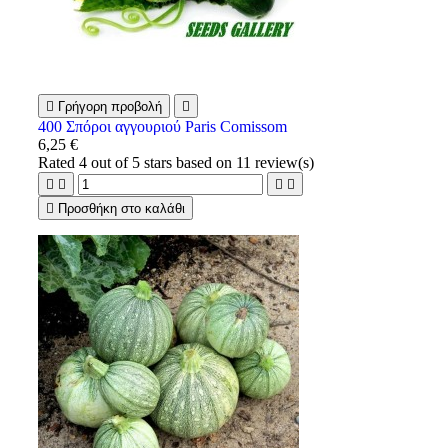

Γρήγορη προβολή

400 Σπόροι αγγουριού Paris Comissom
6,25 €
Rated
4
out of 5 stars based on
11
review(s)





Προσθήκη στο καλάθι