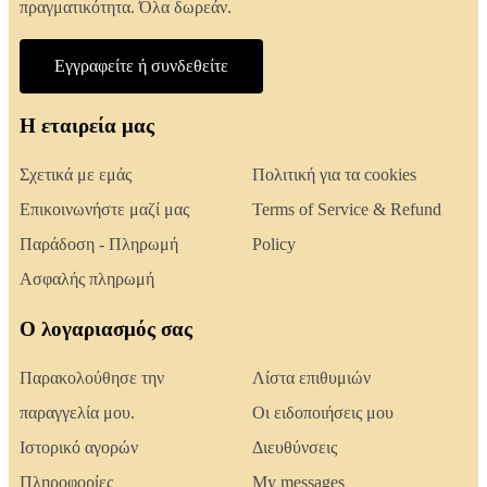
πραγματικότητα. Όλα δωρεάν.
Εγγραφείτε ή συνδεθείτε
Η εταιρεία μας
Σχετικά με εμάς
Πολιτική για τα cookies
Επικοινωνήστε μαζί μας
Terms of Service & Refund
Παράδοση - Πληρωμή
Policy
Ασφαλής πληρωμή
Ο λογαριασμός σας
Παρακολούθησε την
Λίστα επιθυμιών
παραγγελία μου.
Οι ειδοποιήσεις μου
Ιστορικό αγορών
Διευθύνσεις
Πληροφορίες
My messages