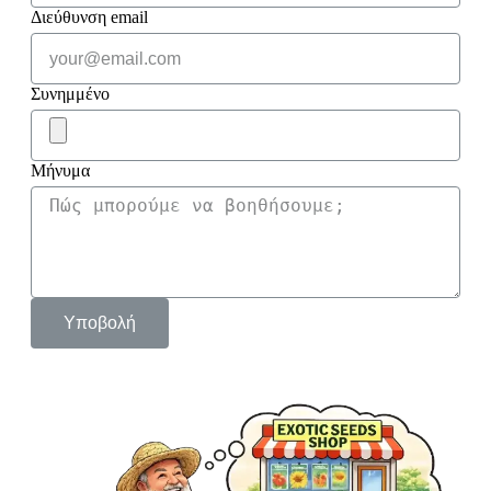
Διεύθυνση email
Συνημμένο
Μήνυμα
Υποβολή