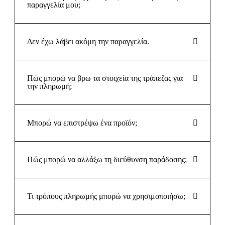
παραγγελία μου;
Δεν έχω λάβει ακόμη την παραγγελία.
Πώς μπορώ να βρω τα στοιχεία της τράπεζας για
την πληρωμή;
Μπορώ να επιστρέψω ένα προϊόν;
Πώς μπορώ να αλλάξω τη διεύθυνση παράδοσης;
Τι τρόπους πληρωμής μπορώ να χρησιμοποιήσω;