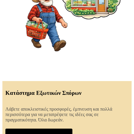
Κατάστημα Εξωτικών Σπόρων
Λάβετε αποκλειστικές προσφορές, έμπνευση και πολλά
περισσότερα για να μετατρέψετε τις ιδέες σας σε
πραγματικότητα. Όλα δωρεάν.