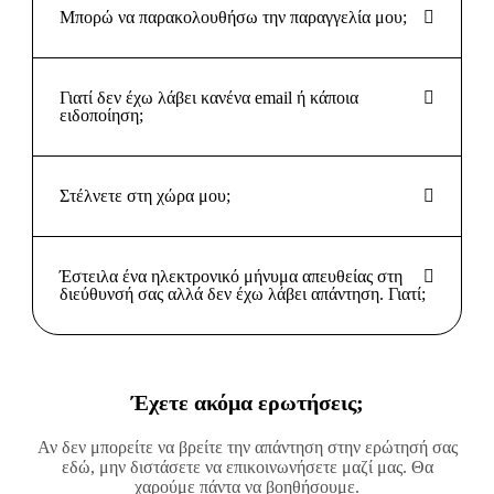
Μπορώ να παρακολουθήσω την παραγγελία μου;
Γιατί δεν έχω λάβει κανένα email ή κάποια
ειδοποίηση;
Στέλνετε στη χώρα μου;
Έστειλα ένα ηλεκτρονικό μήνυμα απευθείας στη
διεύθυνσή σας αλλά δεν έχω λάβει απάντηση. Γιατί;
Έχετε ακόμα ερωτήσεις;
Αν δεν μπορείτε να βρείτε την απάντηση στην ερώτησή σας
εδώ, μην διστάσετε να επικοινωνήσετε μαζί μας. Θα
χαρούμε πάντα να βοηθήσουμε.