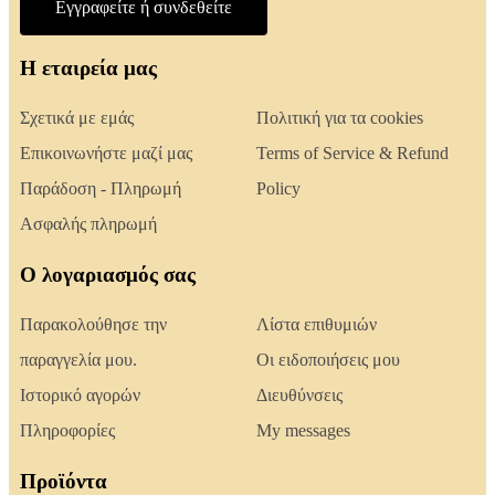
Εγγραφείτε ή συνδεθείτε
Η εταιρεία μας
Σχετικά με εμάς
Πολιτική για τα cookies
Επικοινωνήστε μαζί μας
Terms of Service & Refund
Παράδοση - Πληρωμή
Policy
Ασφαλής πληρωμή
Ο λογαριασμός σας
Παρακολούθησε την
Λίστα επιθυμιών
παραγγελία μου.
Οι ειδοποιήσεις μου
Ιστορικό αγορών
Διευθύνσεις
Πληροφορίες
My messages
Προϊόντα