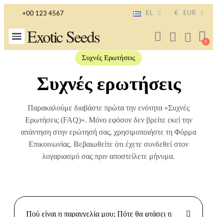
EL
€
EUR
+00 123 4567
Exotic Seeds
Συχνές Ερωτήσεις
Συχνές ερωτήσεις
Παρακαλούμε διαβάστε πρώτα την ενότητα «Συχνές
Ερωτήσεις (FAQ)». Μόνο εφόσον δεν βρείτε εκεί την
απάντηση στην ερώτησή σας, χρησιμοποιήστε τη Φόρμα
Επικοινωνίας. Βεβαιωθείτε ότι έχετε συνδεθεί στον
λογαριασμό σας πριν αποστείλετε μήνυμα.
Πού είναι η παραγγελία μου; Πότε θα φτάσει η