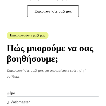
Επικοινωνήστε μαζί μας
Επικοινωνήστε μαζί μας
Πώς μπορούμε να σας
βοηθήσουμε;
Επικοινωνήστε μαζί μας για οποιαδήποτε ερώτηση ή
βοήθεια.
Θέμα