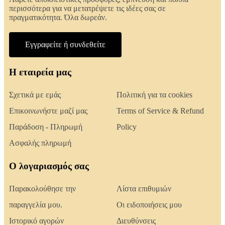
περισσότερα για να μετατρέψετε τις ιδέες σας σε
πραγματικότητα. Όλα δωρεάν.
Εγγραφείτε ή συνδεθείτε
Η εταιρεία μας
Σχετικά με εμάς
Πολιτική για τα cookies
Επικοινωνήστε μαζί μας
Terms of Service & Refund
Παράδοση - Πληρωμή
Policy
Ασφαλής πληρωμή
Ο λογαριασμός σας
Παρακολούθησε την
Λίστα επιθυμιών
παραγγελία μου.
Οι ειδοποιήσεις μου
Ιστορικό αγορών
Διευθύνσεις