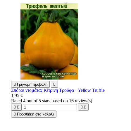

Γρήγορη προβολή

Σπόροι ντομάτας Κίτρινη Τρούφα - Yellow Truffle
1,95 €
Rated
4
out of 5 stars based on
16
review(s)





Προσθήκη στο καλάθι