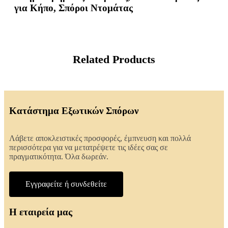
για Κήπο, Σπόροι Ντομάτας
Related Products
Κατάστημα Εξωτικών Σπόρων
Λάβετε αποκλειστικές προσφορές, έμπνευση και πολλά
περισσότερα για να μετατρέψετε τις ιδέες σας σε
πραγματικότητα. Όλα δωρεάν.
Εγγραφείτε ή συνδεθείτε
Η εταιρεία μας