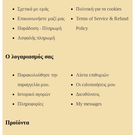
Σχετικά με εμάς
Πολιτική για τα cookies
Επικοινωνήστε μαζί μας
Terms of Service & Refund
Παράδοση - Πληρωμή
Policy
Ασφαλής πληρωμή
Ο λογαριασμός σας
Παρακολούθησε την
Λίστα επιθυμιών
παραγγελία μου.
Οι ειδοποιήσεις μου
Ιστορικό αγορών
Διευθύνσεις
Πληροφορίες
My messages
Προϊόντα