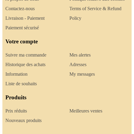
Contactez-nous
Terms of Service & Refund
Livraison - Paiement
Policy
Paiement sécurisé
Votre compte
Suivre ma commande
Mes alertes
Historique des achats
Adresses
Information
My messages
Liste de souhaits
Produits
Prix réduits
Meilleures ventes
Nouveaux produits