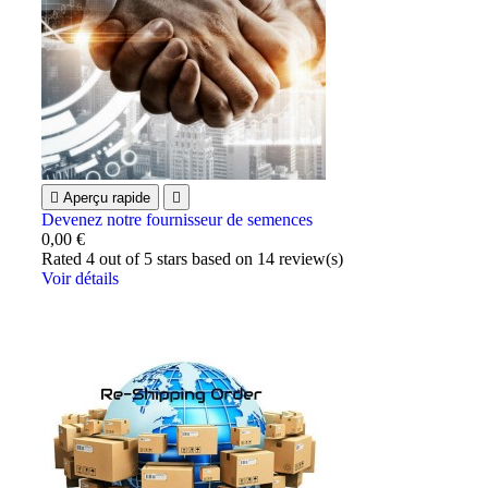

Aperçu rapide

Devenez notre fournisseur de semences
0,00 €
Rated
4
out of 5 stars based on
14
review(s)
Voir détails