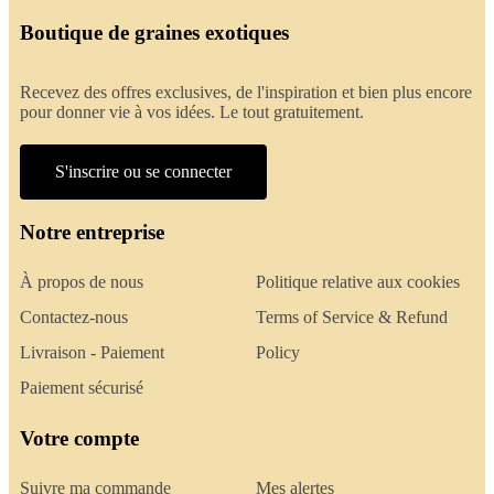
Boutique de graines exotiques
Recevez des offres exclusives, de l'inspiration et bien plus encore
pour donner vie à vos idées. Le tout gratuitement.
S'inscrire ou se connecter
Notre entreprise
À propos de nous
Politique relative aux cookies
Contactez-nous
Terms of Service & Refund
Livraison - Paiement
Policy
Paiement sécurisé
Votre compte
Suivre ma commande
Mes alertes