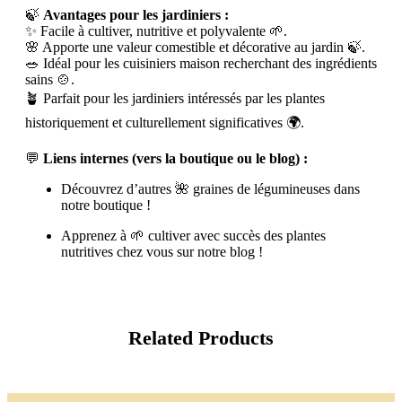
🍃
Avantages pour les jardiniers :
✨ Facile à cultiver, nutritive et polyvalente 🌱.
🌸 Apporte une valeur comestible et décorative au jardin 🍃.
🥗 Idéal pour les cuisiniers maison recherchant des ingrédients
sains 🍲.
🪴 Parfait pour les jardiniers intéressés par les plantes
historiquement et culturellement significatives 🌍.
💬
Liens internes (vers la boutique ou le blog) :
Découvrez d’autres 🌺 graines de légumineuses dans
notre boutique !
Apprenez à 🌱 cultiver avec succès des plantes
nutritives chez vous sur notre blog !
Related Products