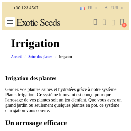
FR
€
EUR
+00 123 4567
Exotic Seeds
Irrigation
Accueil
Soins des plantes
Irrigation
Irrigation des plantes
Gardez vos plantes saines et hydratées grâce à notre système
Plants Irrigation. Ce système innovant est conçu pour que
l'arrosage de vos plantes soit un jeu d'enfant. Que vous ayez un
grand jardin ou seulement quelques plantes en pot, ce système
d'irrigation vous couvre.
Un arrosage efficace