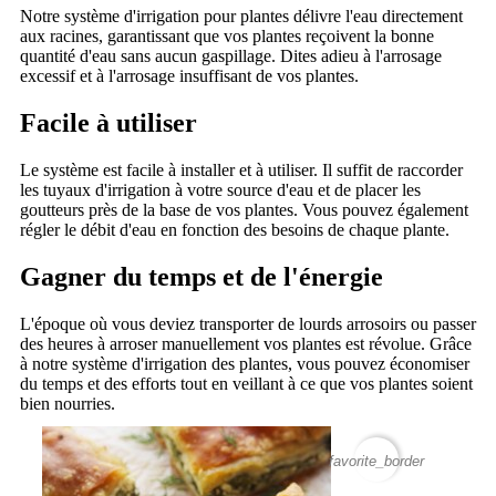
Notre système d'irrigation pour plantes délivre l'eau directement
aux racines, garantissant que vos plantes reçoivent la bonne
quantité d'eau sans aucun gaspillage. Dites adieu à l'arrosage
excessif et à l'arrosage insuffisant de vos plantes.
Facile à utiliser
Le système est facile à installer et à utiliser. Il suffit de raccorder
les tuyaux d'irrigation à votre source d'eau et de placer les
goutteurs près de la base de vos plantes. Vous pouvez également
régler le débit d'eau en fonction des besoins de chaque plante.
Gagner du temps et de l'énergie
L'époque où vous deviez transporter de lourds arrosoirs ou passer
des heures à arroser manuellement vos plantes est révolue. Grâce
à notre système d'irrigation des plantes, vous pouvez économiser
du temps et des efforts tout en veillant à ce que vos plantes soient
bien nourries.
favorite_border