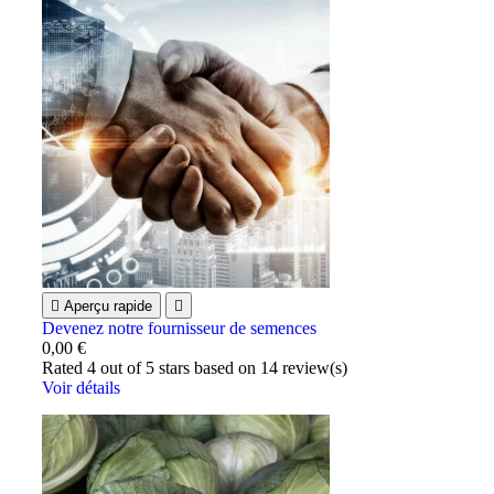

Aperçu rapide

Devenez notre fournisseur de semences
0,00 €
Rated
4
out of 5 stars based on
14
review(s)
Voir détails