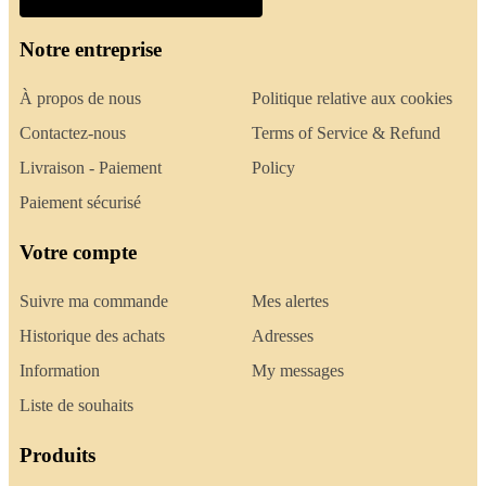
Notre entreprise
À propos de nous
Politique relative aux cookies
Contactez-nous
Terms of Service & Refund
Livraison - Paiement
Policy
Paiement sécurisé
Votre compte
Suivre ma commande
Mes alertes
Historique des achats
Adresses
Information
My messages
Liste de souhaits
Produits