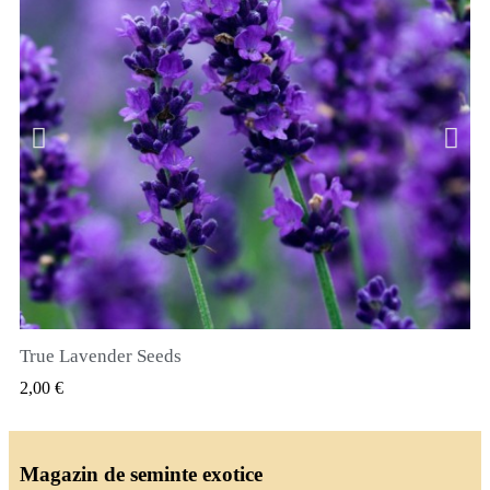
True Lavender Seeds
VIZUALIZARE RAPIDA
2,00 €
Magazin de seminte exotice