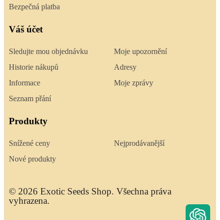
Bezpečná platba
Váš účet
Sledujte mou objednávku
Moje upozornění
Historie nákupů
Adresy
Informace
Moje zprávy
Seznam přání
Produkty
Snížené ceny
Nejprodávanější
Nové produkty
© 2026 Exotic Seeds Shop. Všechna práva
vyhrazena.