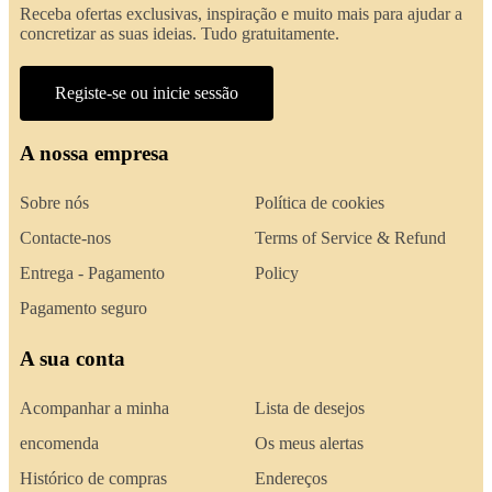
Receba ofertas exclusivas, inspiração e muito mais para ajudar a
concretizar as suas ideias. Tudo gratuitamente.
Registe-se ou inicie sessão
A nossa empresa
Sobre nós
Política de cookies
Contacte-nos
Terms of Service & Refund
Entrega - Pagamento
Policy
Pagamento seguro
A sua conta
Acompanhar a minha
Lista de desejos
encomenda
Os meus alertas
Histórico de compras
Endereços