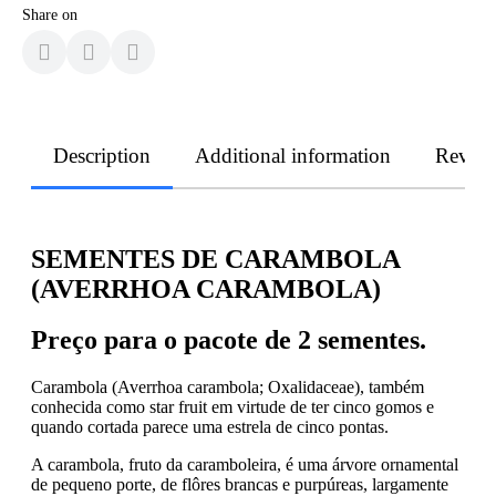
Share on
Description
Additional information
Revie
SEMENTES DE CARAMBOLA
(AVERRHOA CARAMBOLA)
Preço para o pacote de 2 sementes.
Carambola (Averrhoa carambola; Oxalidaceae), também
conhecida como star fruit em virtude de ter cinco gomos e
quando cortada parece uma estrela de cinco pontas.
A carambola, fruto da caramboleira, é uma árvore ornamental
de pequeno porte, de flôres brancas e purpúreas, largamente