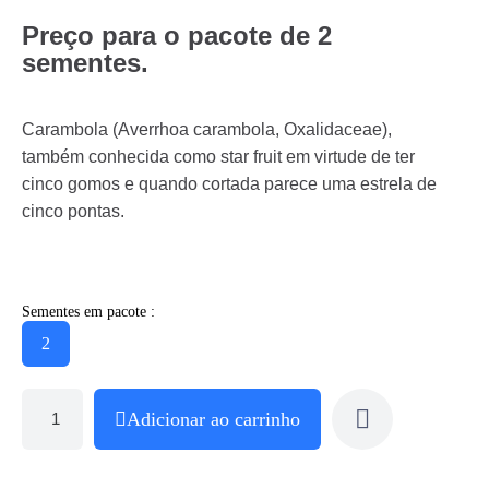
Preço para o pacote de 2
sementes.
Carambola (Averrhoa carambola, Oxalidaceae),
também conhecida como star fruit em virtude de ter
cinco gomos e quando cortada parece uma estrela de
cinco pontas.
Sementes em pacote :
2
Adicionar ao carrinho