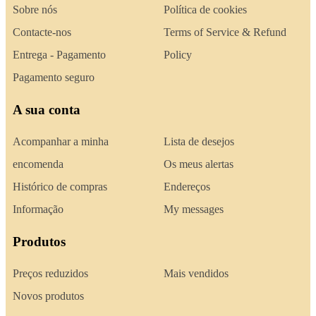
Sobre nós
Política de cookies
Contacte-nos
Terms of Service & Refund
Entrega - Pagamento
Policy
Pagamento seguro
A sua conta
Acompanhar a minha
Lista de desejos
encomenda
Os meus alertas
Histórico de compras
Endereços
Informação
My messages
Produtos
Preços reduzidos
Mais vendidos
Novos produtos