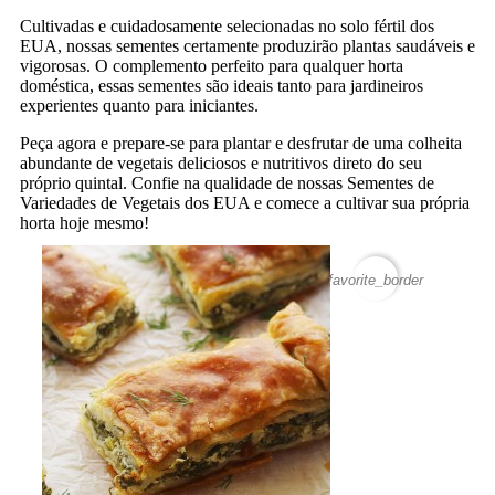
Cultivadas e cuidadosamente selecionadas no solo fértil dos
EUA, nossas sementes certamente produzirão plantas saudáveis e
vigorosas. O complemento perfeito para qualquer horta
doméstica, essas sementes são ideais tanto para jardineiros
experientes quanto para iniciantes.
Peça agora e prepare-se para plantar e desfrutar de uma colheita
abundante de vegetais deliciosos e nutritivos direto do seu
próprio quintal. Confie na qualidade de nossas Sementes de
Variedades de Vegetais dos EUA e comece a cultivar sua própria
horta hoje mesmo!
favorite_border