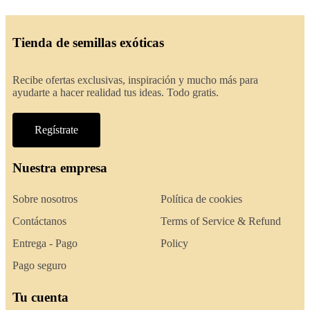
Tienda de semillas exóticas
Recibe ofertas exclusivas, inspiración y mucho más para
ayudarte a hacer realidad tus ideas. Todo gratis.
Regístrate
Nuestra empresa
Sobre nosotros
Política de cookies
Contáctanos
Terms of Service & Refund
Entrega - Pago
Policy
Pago seguro
Tu cuenta