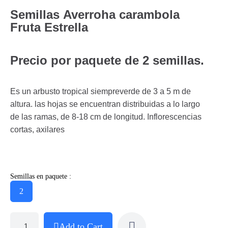
Semillas
Averroha carambola
Fruta Estrella
Precio por paquete de 2 semillas.
Es un arbusto tropical siempreverde de 3 a 5 m de
altura. las hojas se encuentran distribuidas a lo largo
de las ramas, de 8-18 cm de longitud. Inflorescencias
cortas, axilares
Semillas en paquete :
2
Add to Cart