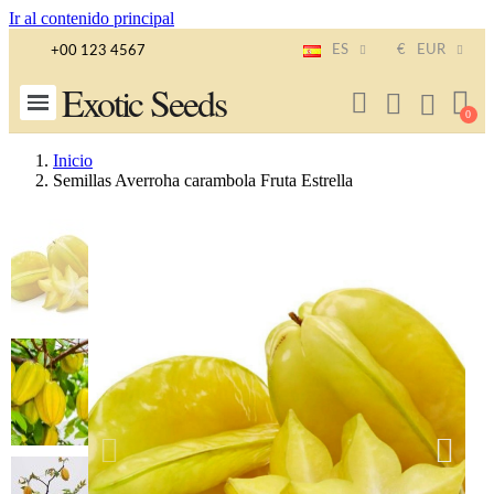
Ir al contenido principal
ES
€
EUR
+00 123 4567
Exotic Seeds
Inicio
Semillas Averroha carambola Fruta Estrella