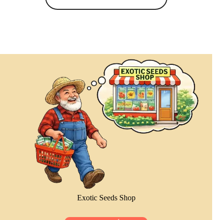
Exotic Seeds Shop