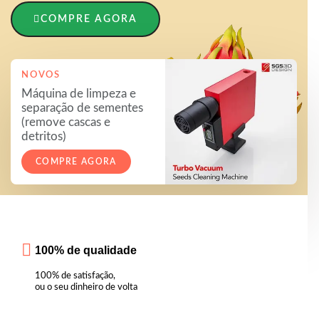
COMPRE AGORA
NOVOS
Máquina de limpeza e
separação de sementes
(remove cascas e
detritos)
COMPRE AGORA
100% de qualidade
100% de satisfação,
ou o seu dinheiro de volta