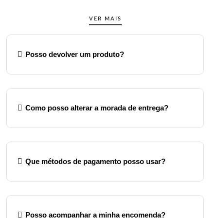
VER MAIS
Posso devolver um produto?
Como posso alterar a morada de entrega?
Que métodos de pagamento posso usar?
Posso acompanhar a minha encomenda?