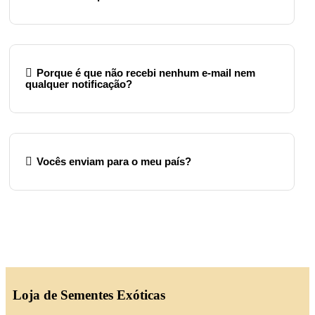
Porque é que não recebi nenhum e‑mail nem
qualquer notificação?
Vocês enviam para o meu país?
Loja de Sementes Exóticas