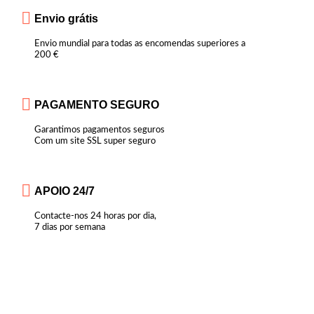
Envio grátis
Envio mundial para todas as encomendas superiores a
200 €
PAGAMENTO SEGURO
Garantimos pagamentos seguros
Com um site SSL super seguro
APOIO 24/7
Contacte-nos 24 horas por dia,
7 dias por semana