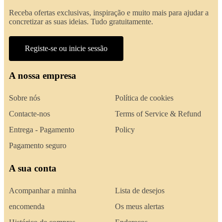
Receba ofertas exclusivas, inspiração e muito mais para ajudar a
concretizar as suas ideias. Tudo gratuitamente.
Registe-se ou inicie sessão
A nossa empresa
Sobre nós
Política de cookies
Contacte-nos
Terms of Service & Refund
Entrega - Pagamento
Policy
Pagamento seguro
A sua conta
Acompanhar a minha
Lista de desejos
encomenda
Os meus alertas