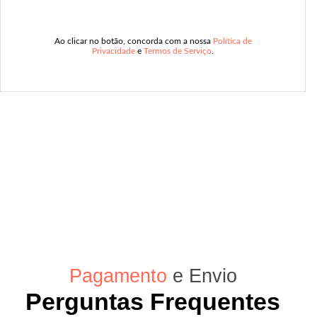
Ao clicar no botão, concorda com a nossa
Política de
Privacidade
e
Termos de Serviço
.
Pagamento
e Envio
Perguntas Frequentes