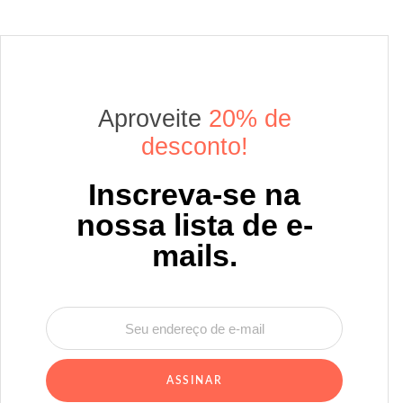
Aproveite
20% de
desconto!
Inscreva-se na
nossa lista de e-
mails.
ASSINAR