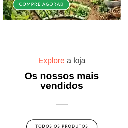
COMPRE AGORA
Explore
a loja
Os nossos mais
vendidos
TODOS OS PRODUTOS