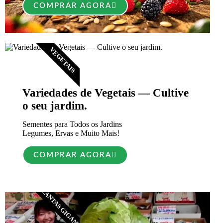
COMPRAR AGORA
VEGETAIS
Variedades de Vegetais — Cultive
o seu jardim.
Sementes para Todos os Jardins
Legumes, Ervas e Muito Mais!
COMPRAR AGORA
PLANTAS GIGANTES