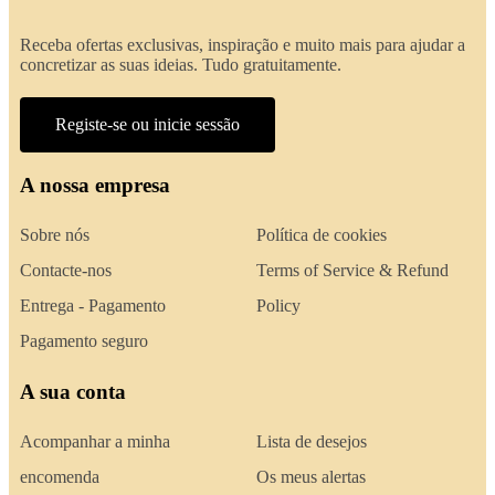
Receba ofertas exclusivas, inspiração e muito mais para ajudar a
concretizar as suas ideias. Tudo gratuitamente.
Registe-se ou inicie sessão
A nossa empresa
Sobre nós
Política de cookies
Contacte-nos
Terms of Service & Refund
Entrega - Pagamento
Policy
Pagamento seguro
A sua conta
Acompanhar a minha
Lista de desejos
encomenda
Os meus alertas