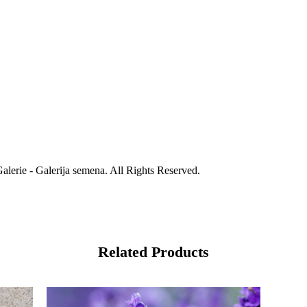
alerie - Galerija semena. All Rights Reserved.
Related Products