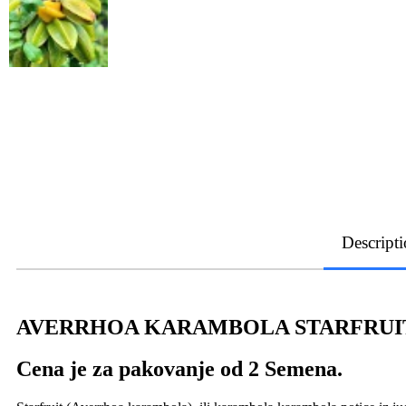
Descript
AVERRHOA KARAMBOLA STARFRUI
Cena je za pakovanje od 2 Semena.