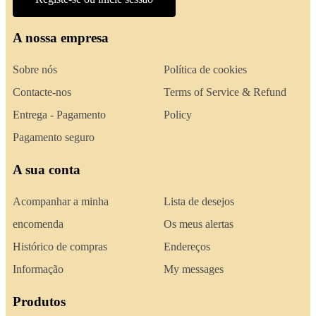
A nossa empresa
Sobre nós
Política de cookies
Contacte-nos
Terms of Service & Refund
Entrega - Pagamento
Policy
Pagamento seguro
A sua conta
Acompanhar a minha
Lista de desejos
encomenda
Os meus alertas
Histórico de compras
Endereços
Informação
My messages
Produtos